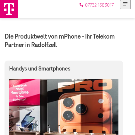
07732 1583017
Die Produktwelt von mPhone - Ihr Telekom
Partner in Radolfzell
Handys und Smartphones