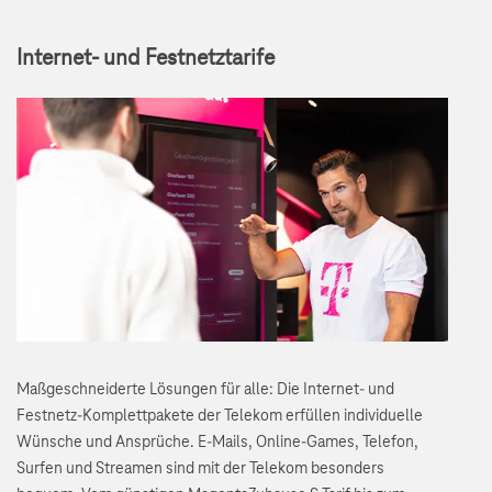
Internet- und Festnetztarife
Maßgeschneiderte Lösungen für alle: Die Internet- und
Festnetz-Komplettpakete der Telekom erfüllen individuelle
Wünsche und Ansprüche. E-Mails, Online-Games, Telefon,
Surfen und Streamen sind mit der Telekom besonders