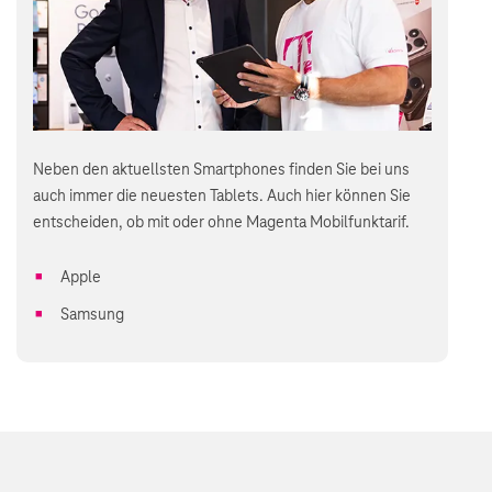
Neben den aktuellsten Smartphones finden Sie bei uns
auch immer die neuesten Tablets. Auch hier können Sie
entscheiden, ob mit oder ohne Magenta Mobilfunktarif.
Apple
Samsung