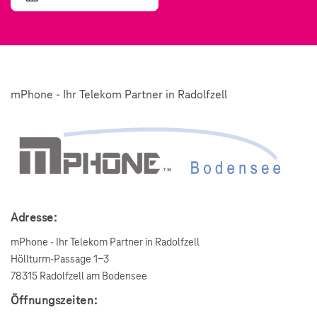
mPhone - Ihr Telekom Partner in Radolfzell
Adresse:
mPhone - Ihr Telekom Partner in Radolfzell
Höllturm-Passage 1-3
78315 Radolfzell am Bodensee
Öffnungszeiten: