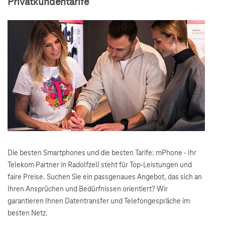
Privatkundentarife
Die besten Smartphones und die besten Tarife: mPhone - Ihr
Telekom Partner in Radolfzell steht für Top-Leistungen und
faire Preise. Suchen Sie ein passgenaues Angebot, das sich an
Ihren Ansprüchen und Bedürfnissen orientiert? Wir
garantieren Ihnen Datentransfer und Telefongespräche im
besten Netz.