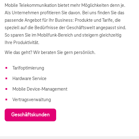
Mobile Telekommunikation bietet mehr Möglichkeiten denn je.
Als Unternehmen profitieren Sie davon. Bei uns finden Sie das
passende Angebot für Ihr Business: Produkte und Tarife, die
speziell auf die Bedürfnisse der Geschäftswelt angepasst sind.
So sparen Sie im Mobilfunk-Bereich und steigern gleichzeitig
Ihre Produktivität.
Wie das geht? Wir beraten Sie gern persönlich.
Tarifoptimierung
Hardware Service
Mobile Device-Management
Vertragsverwaltung
Geschäftskunden