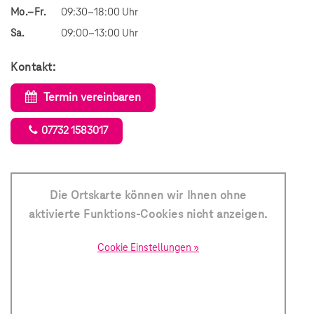
Mo.–Fr.
09:30–18:00 Uhr
Sa.
09:00–13:00 Uhr
Kontakt:
Termin vereinbaren
07732 1583017
Die Ortskarte können wir Ihnen ohne
aktivierte Funktions-Cookies nicht anzeigen.
Cookie Einstellungen »