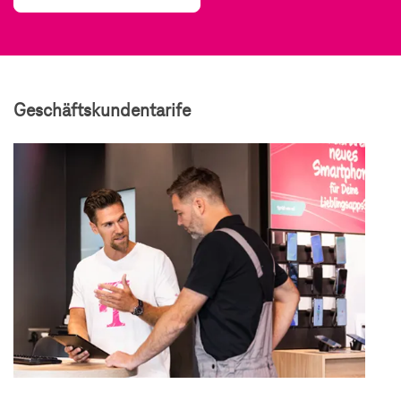
Geschäftskundentarife