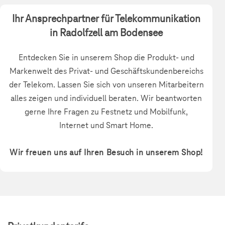
Ihr Ansprechpartner für Telekommunikation
in Radolfzell am Bodensee
Entdecken Sie in unserem Shop die Produkt- und
Markenwelt des Privat- und Geschäftskundenbereichs
der Telekom. Lassen Sie sich von unseren Mitarbeitern
alles zeigen und individuell beraten. Wir beantworten
gerne Ihre Fragen zu Festnetz und Mobilfunk,
Internet und Smart Home.
Wir freuen uns auf Ihren Besuch in unserem Shop!