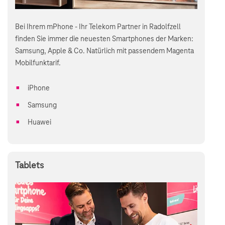
Bei Ihrem mPhone - Ihr Telekom Partner in Radolfzell
finden Sie immer die neuesten Smartphones der Marken:
Samsung, Apple & Co. Natürlich mit passendem Magenta
Mobilfunktarif.
iPhone
Samsung
Huawei
Tablets